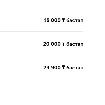
18 000 ₸ бастап
20 000 ₸ бастап
24 900 ₸ бастап