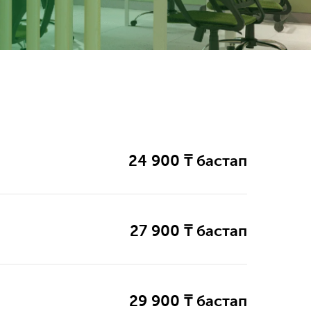
24 900 ₸ бастап
27 900 ₸ бастап
29 900 ₸ бастап