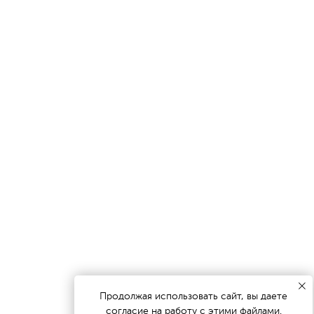
Продолжая использовать сайт, вы даете
согласие на работу с этими файлами.