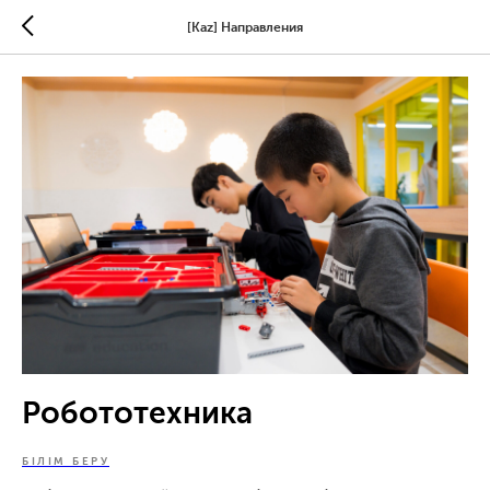
[Kaz] Направления
Робототехника
БІЛІМ БЕРУ