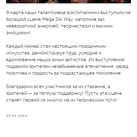
9 марта наши талантливые воспитанники выступили на
большой сцене Mega Silk Way, наполнив зал
невероятной энергией, творчеством и яркими
эмоциями!
Каждый номер стал настоящим праздником
искусства, демонстрируя труд, усердие и
вдохновение наших юных артистов. Их выступления
подарили зрителям незабываемые впечатления, заряд
позитива и гордость за подрастающее поколение.
Благодарим всех участников за их старания, а
зрителей — за теплую поддержку! Пусть эта сцена
станет первой из многих на их творческом пути!
09.03.2025