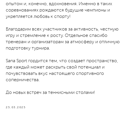
опытом и, конечно, вдохновения. Именно в таких
соревнованиях рождаются будущие чемпионы и
укрепляется любовь к спорту!
Благодарим всех участников за активность, честную
игру и стремление к росту. Отдельное спасибо
тренерам и организаторам за атмосферу и отличную
подготовку турнира.
Sana Sport гордится тем, что создает пространство,
где каждый может раскрыть свой потенциал и
почувствовать вкус настоящего спортивного
соперничества.
До новых встреч за теннисными столами!
25.03.2025