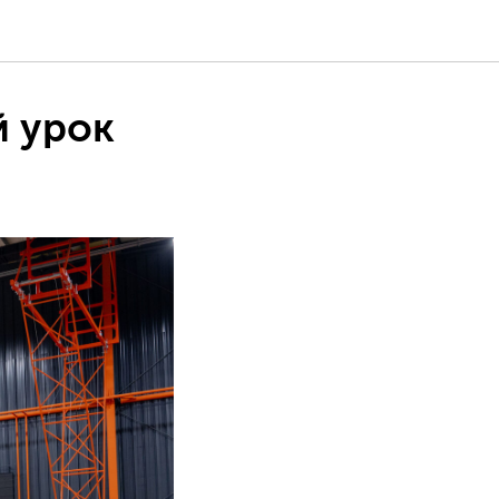
й урок