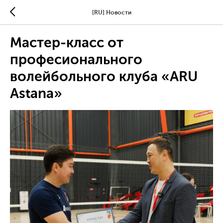
[RU] Новости
Мастер-класс от
професионального
волейбольного клуба «ARU
Astana»