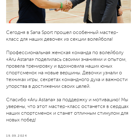
Сегодня в Sana Sport прошел особенный мастер-
класс для наших девочек из секции волейбола!
Профессиональная женская команда по волейболу
«Aru Astana» поделилась своими знаниями и опытом,
провела тренировку и вдохновила наших юных
спортсменок на новые вершины. Девочки узнали о
техниках игры, секретах командного духа и важности
упорства в достижении своих целей.
Спасибо «Aru Astana» за поддержку и мотивацию! Мы
уверены, что этот мастер-класс останется в сердцах
наших спортсменок и станет отличным стимулом для
новых побед!
19.09.2024