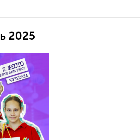
ь 2025