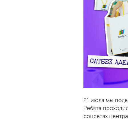
21 июля мы подв
Ребята проходил
соцсетях центра