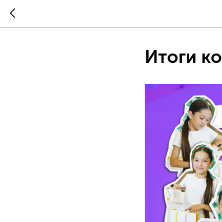
Итоги ко