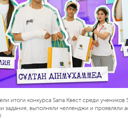
ели итоги конкурса Sana Квест среди учеников S
и задания, выполняли челленджи и проявляли а
!