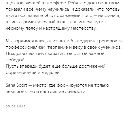
вдохновляющей атмосфере. Ребята с достоинством
показали всё, чему научились, и доказали, что готовы
двигаться дальше. Этот оранжевый пояс — не финиш,
а лишь промежуточный этап на длинном пути к
чёрному поясу и настоящему мастерству.
Мы гордимся каждым из них и благодарим тренеров за
профессионализм, терпение и веру в своих учеников.
Поздравляем юных каратистов с этой важной
победой!
Пусть впереди будет ещё больше достижений,
соревнований и медалей.
Sana Sport — место, где формируются не только
чемпионы, но и настоящие личности.
05.04.2025