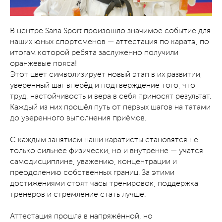
В центре Sana Sport произошло значимое событие для
наших юных спортсменов — аттестация по каратэ, по
итогам которой ребята заслуженно получили
оранжевые пояса!
Этот цвет символизирует новый этап в их развитии,
уверенный шаг вперёд и подтверждение того, что
труд, настойчивость и вера в себя приносят результат.
Каждый из них прошёл путь от первых шагов на татами
до уверенного выполнения приёмов.
С каждым занятием наши каратисты становятся не
только сильнее физически, но и внутренне — учатся
самодисциплине, уважению, концентрации и
преодолению собственных границ. За этими
достижениями стоят часы тренировок, поддержка
тренеров и стремление стать лучше.
Аттестация прошла в напряжённой, но