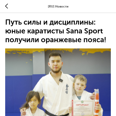
[RU] Новости
Путь силы и дисциплины:
юные каратисты Sana Sport
получили оранжевые пояса!