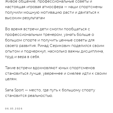
Живое общение, профессиональные советы и
настоящая игровая атмосфера — наши спортсмены
получили мощную мотивацию расти и двигаться к
высоким результатам
Во время встречи дети смогли пообщаться с
профессиональным тренером, узнать больше о
большом спорте и получить ценные советы для
своего развития. Ринад Серикович поделился своим
опытом и подчеркнул, насколько важны дисциплина,
труд и вера в себя.
Такие встречи вдохновляют юных спортсменов
становиться лучше, увереннее и смелее идти к своим
целям.
Sana Sport — место, где путь к большому спорту
становится реальностью.
06.05.2026