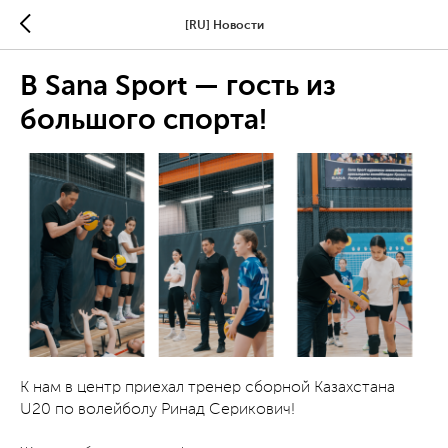
[RU] Новости
В Sana Sport — гость из
большого спорта!
К нам в центр приехал тренер сборной Казахстана
U20 по волейболу Ринад Серикович!