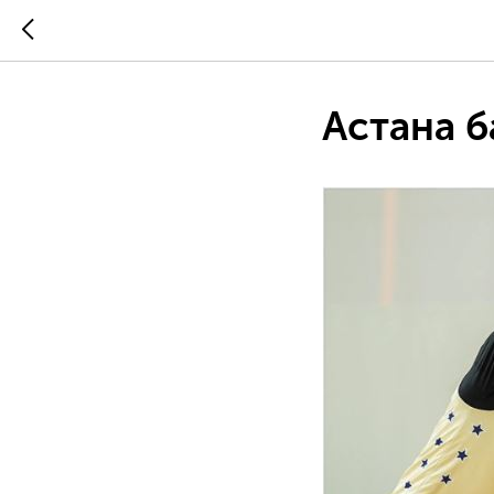
Астана б