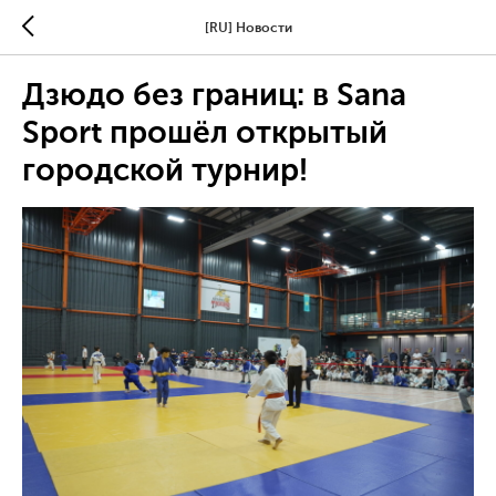
[RU] Новости
Дзюдо без границ: в Sana
Sport прошёл открытый
городской турнир!