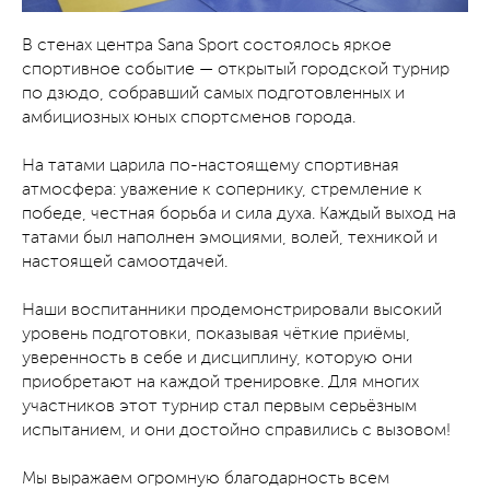
В стенах центра Sana Sport состоялось яркое
спортивное событие — открытый городской турнир
по дзюдо, собравший самых подготовленных и
амбициозных юных спортсменов города.
На татами царила по-настоящему спортивная
атмосфера: уважение к сопернику, стремление к
победе, честная борьба и сила духа. Каждый выход на
татами был наполнен эмоциями, волей, техникой и
настоящей самоотдачей.
Наши воспитанники продемонстрировали высокий
уровень подготовки, показывая чёткие приёмы,
уверенность в себе и дисциплину, которую они
приобретают на каждой тренировке. Для многих
участников этот турнир стал первым серьёзным
испытанием, и они достойно справились с вызовом!
Мы выражаем огромную благодарность всем