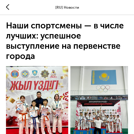
[RU] Новости
Наши спортсмены — в числе
лучших: успешное
выступление на первенстве
города