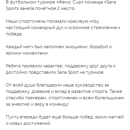
В футбольном турнире «Жеңіс Cup» команда «Sana
Sport» заняла почётное 2 место.
Наши спортсмены показали красивую игру,
настоящий командный дух и огромное стремление к
победе.
Каждый матч был наполнен эмоциями, борьбой и
яркими моментами.
Ребята проявили характер, поддержку друг друга и
достойно представили Sana Sport на турнире.
От всей души благодарим наше руководство за
поддержку, доверие и вклад в развитие спорта. Также
спасибо тренерам, спортсменам и всем болельщикам
за энергию и веру в команду!
Пусть впереди будет ещё больше побед, ярких матчей
и новых достижений.