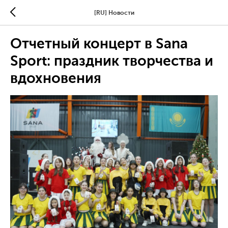
[RU] Новости
Отчетный концерт в Sana
Sport: праздник творчества и
вдохновения