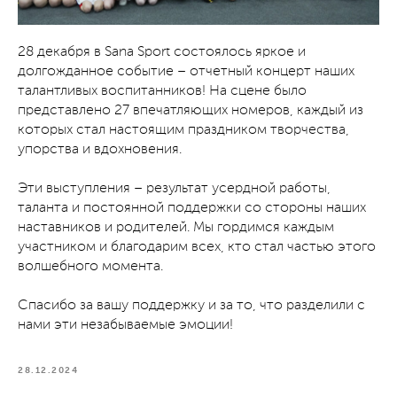
28 декабря в Sana Sport состоялось яркое и
долгожданное событие – отчетный концерт наших
талантливых воспитанников! На сцене было
представлено 27 впечатляющих номеров, каждый из
которых стал настоящим праздником творчества,
упорства и вдохновения.
Эти выступления – результат усердной работы,
таланта и постоянной поддержки со стороны наших
наставников и родителей. Мы гордимся каждым
участником и благодарим всех, кто стал частью этого
волшебного момента.
Спасибо за вашу поддержку и за то, что разделили с
нами эти незабываемые эмоции!
28.12.2024