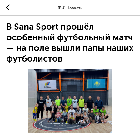
[RU] Новости
В Sana Sport прошёл
особенный футбольный матч
— на поле вышли папы наших
футболистов