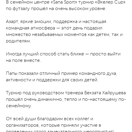
В семейном центре «Sana Sport» турнир «Әкелер Cup»
по футзалу прошёл на очень высоком уровне.
Азарт, яркие эмоции, поддержка и настоящая
командная атмосфера — этот день подарил
множество незабываемых моментов как детям, так и
родителям.
Иногда лучший способ стать ближе — просто выйти
на поле вместе.
Папы показали отличный пример командного духа,
активности и поддержки для своих детей.
Турнир под руководством тренера Бекзата Хайрушева
прошёл очень динамично, тепло и по-настоящему по-
семейному.
От всей души благодарим всех коллег и
организаторов, которые приняли участие в