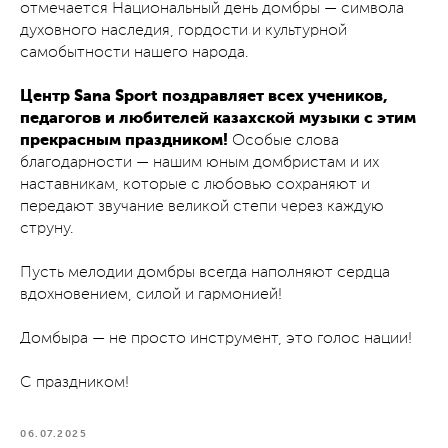
отмечается Национальный день домбры — символа
духовного наследия, гордости и культурной
самобытности нашего народа.
Центр Sana Sport поздравляет всех учеников,
педагогов и любителей казахской музыки с этим
прекрасным праздником!
Особые слова
благодарности — нашим юным домбристам и их
наставникам, которые с любовью сохраняют и
передают звучание великой степи через каждую
струну.
Пусть мелодии домбры всегда наполняют сердца
вдохновением, силой и гармонией!
Домбыра — не просто инструмент, это голос нации!
С праздником!
06.07.2025