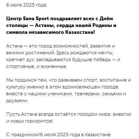
6 июля 2025 года
Центр Sana Sport поздравляет всех с Днём
столицы — Астаны, сердца нашей Родины и
символа независимого Казахстана!
Астана — это город возможностей, развития и
великих достижений. Здесь рождаются мечты,
крепнет дух, закладываются будущие победы — и
спортивные, и жизненные.
Мы гордимся тем, что развиваем спорт, воспитание и
культуру именно в этом вдохновляющем городе,
вместе с нашими учениками, тренерами, семьями и
друзьями.
Пусть Астана всегда остаётся городом мира, энергии
и новых горизонтов!
С праздником!6 июля 2025 года в Казахстане