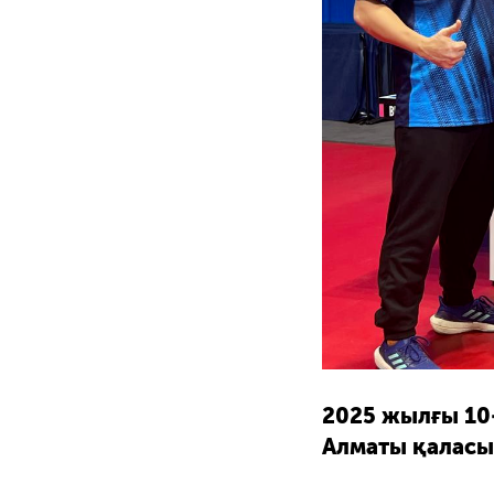
2025 жылғы 10
Алматы қаласы