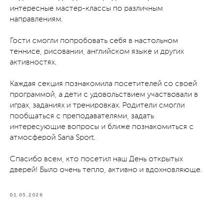
интересные мастер-классы по различным
направлениям.
Гости смогли попробовать себя в настольном
теннисе, рисовании, английском языке и других
активностях.
Каждая секция познакомила посетителей со своей
программой, а дети с удовольствием участвовали в
играх, заданиях и тренировках. Родители смогли
пообщаться с преподавателями, задать
интересующие вопросы и ближе познакомиться с
атмосферой Sana Sport.
Спасибо всем, кто посетил наш День открытых
дверей! Было очень тепло, активно и вдохновляюще.
01.05.2026