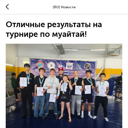
[RU] Новости
Отличные результаты на
турнире по муайтай!