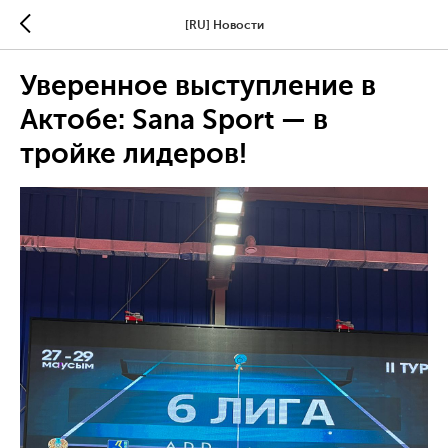
[RU] Новости
Уверенное выступление в
Актобе: Sana Sport — в
тройке лидеров!