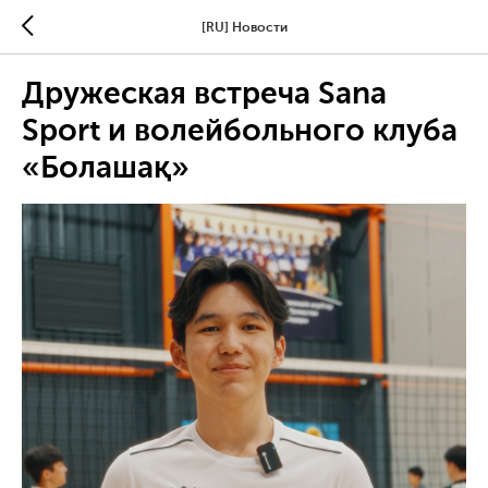
[RU] Новости
Дружеская встреча Sana
Sport и волейбольного клуба
«Болашақ»