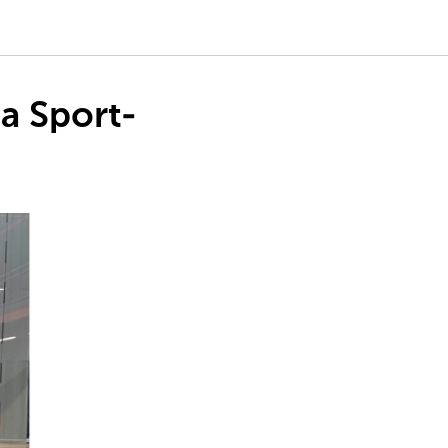
a Sport-